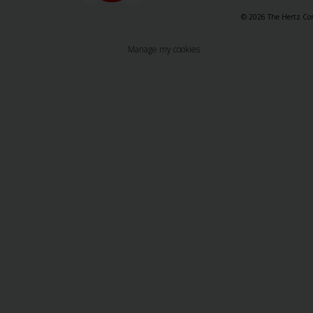
© 2026 The Hertz Corp
Manage my cookies